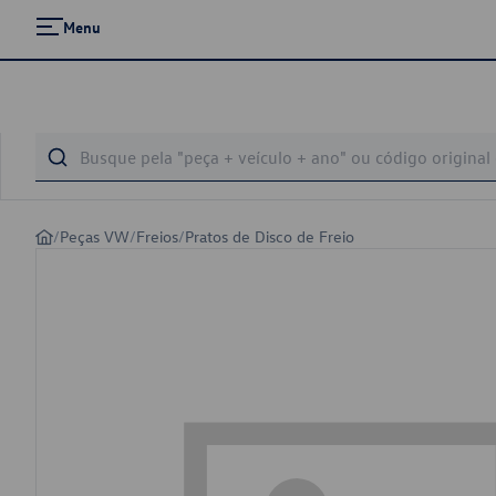
Menu
/
Peças VW
/
Freios
/
Pratos de Disco de Freio