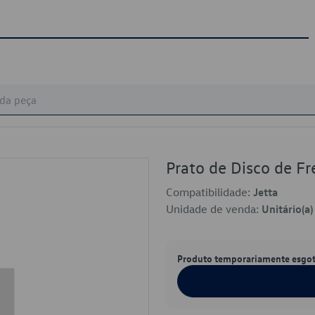
Prato de Disco de 
Compatibilidade:
Jetta
Unidade de venda:
Unitário(a)
Produto temporariamente esgo