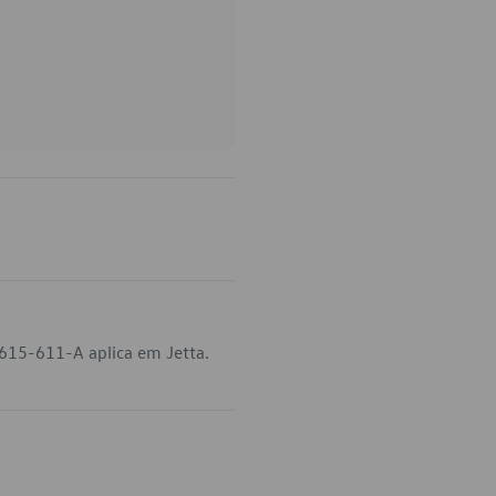
-615-611-A aplica em Jetta.