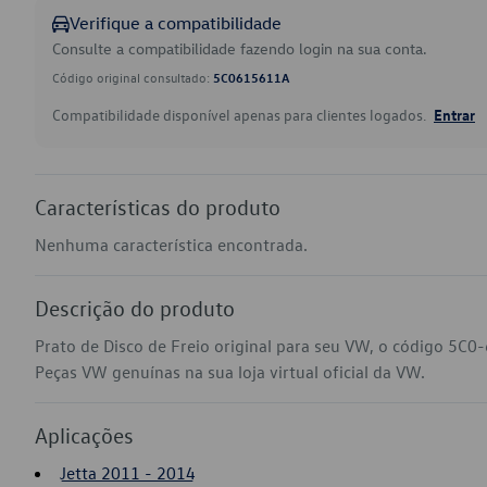
Verifique a compatibilidade
Consulte a compatibilidade fazendo login na sua conta.
Código original consultado:
5C0615611A
Compatibilidade disponível apenas para clientes logados.
Entrar
Características do produto
Nenhuma característica encontrada.
Descrição do produto
Prato de Disco de Freio original para seu VW, o código 5C0
Peças VW genuínas na sua loja virtual oficial da VW.
Aplicações
Jetta 2011 - 2014