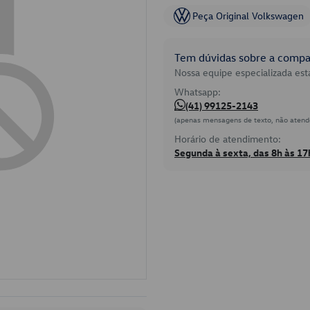
Peça Original Volkswagen
Tem dúvidas sobre a compat
Nossa equipe especializada está
Whatsapp:
(41) 99125-2143
(apenas mensagens de texto, não atend
Horário de atendimento:
Segunda à sexta, das 8h às 17