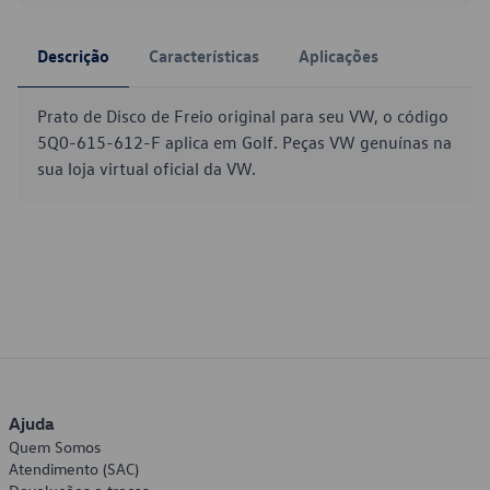
Descrição
Características
Aplicações
Prato de Disco de Freio original para seu VW, o código
5Q0-615-612-F aplica em Golf. Peças VW genuínas na
sua loja virtual oficial da VW.
Ajuda
Quem Somos
Atendimento (SAC)