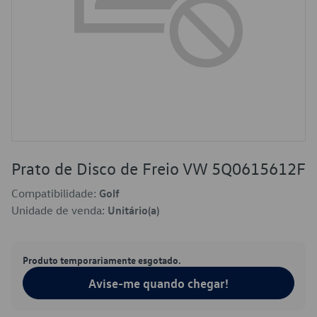
Prato de Disco de Freio VW 5Q0615612F
Compatibilidade:
Golf
Unidade de venda:
Unitário(a)
Produto temporariamente esgotado.
Avise-me quando chegar!