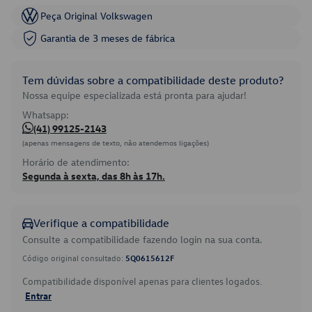
Peça Original Volkswagen
Garantia de 3 meses de fábrica
Tem dúvidas sobre a compatibilidade deste produto?
Nossa equipe especializada está pronta para ajudar!
Whatsapp:
(41) 99125-2143
(apenas mensagens de texto, não atendemos ligações)
Horário de atendimento:
Segunda à sexta, das 8h às 17h.
Verifique a compatibilidade
Consulte a compatibilidade fazendo login na sua conta.
Código original consultado:
5Q0615612F
Compatibilidade disponível apenas para clientes logados.
Entrar