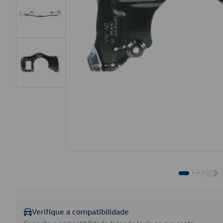
Verifique a compatibilidade