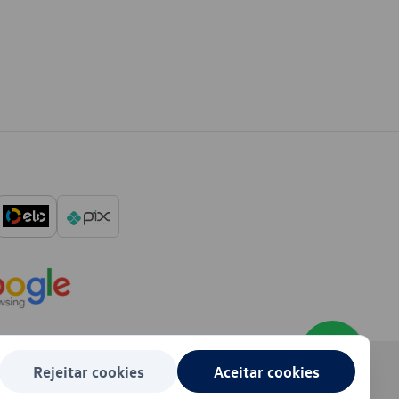
Rejeitar cookies
Aceitar cookies