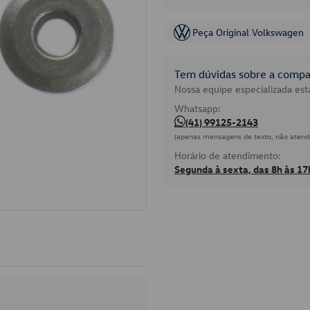
Peça Original Volkswagen
Tem dúvidas sobre a compat
Nossa equipe especializada está
Whatsapp:
(41) 99125-2143
(apenas mensagens de texto, não atend
Horário de atendimento:
Segunda à sexta, das 8h às 17