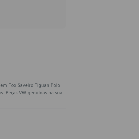
 em Fox Saveiro Tiguan Polo
tus. Peças VW genuínas na sua