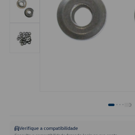
Verifique a compatibilidade