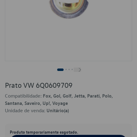
Prato VW 6Q0609709
Compatibilidade:
Fox, Gol, Golf, Jetta, Parati, Polo,
Santana, Saveiro, Up!, Voyage
Unidade de venda:
Unitário(a)
Produto temporariamente esgotado.