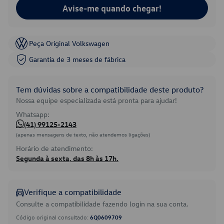
Avise-me quando chegar!
Peça Original Volkswagen
Garantia de 3 meses de fábrica
Tem dúvidas sobre a compatibilidade deste produto?
Nossa equipe especializada está pronta para ajudar!
Whatsapp:
(41) 99125-2143
(apenas mensagens de texto, não atendemos ligações)
Horário de atendimento:
Segunda à sexta, das 8h às 17h.
Verifique a compatibilidade
Consulte a compatibilidade fazendo login na sua conta.
Código original consultado:
6Q0609709