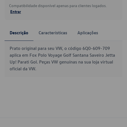
Compatibilidade disponível apenas para clientes logados.
Entrar
Descrição
Características
Aplicações
Prato original para seu VW, o código 6Q0-609-709
aplica em Fox Polo Voyage Golf Santana Saveiro Jetta
Up! Parati Gol. Peças VW genuínas na sua loja virtual
oficial da VW.