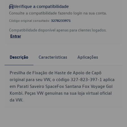
Verifique a compatibilidade
Consulte a compatibilidade fazendo login na sua conta.
Código original consultado:
3278233971
Compatibilidade disponível apenas para clientes logados.
Entrar
Descrição
Características
Aplicações
Presilha de Fixação de Haste de Apoio de Capô
original para seu VW, o código 327-823-397-1 aplica
em Parati Saveiro SpaceFox Santana Fox Voyage Gol
Kombi. Peças VW genuínas na sua loja virtual oficial
da VW.