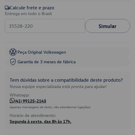
Calcule frete e prazo
Entrega em todo o Brasil
Simular
Peça Original Volkswagen
Garantia de 3 meses de fábrica
Tem dúvidas sobre a compatibilidade deste produto?
Nossa equipe especializada está pronta para ajudar!
Whatsapp:
(41) 99125-2143
(apenas mensagens de texto, não atendemos ligações)
Horário de atendimento:
Segunda à sexta, das 8h às 17h.