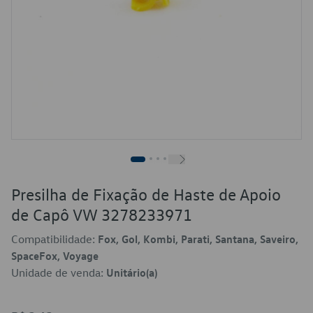
Presilha de Fixação de Haste de Apoio
de Capô VW 3278233971
Compatibilidade:
Fox, Gol, Kombi, Parati, Santana, Saveiro,
SpaceFox, Voyage
Unidade de venda:
Unitário(a)