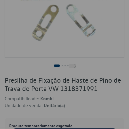
Presilha de Fixação de Haste de Pino de
Trava de Porta VW 1318371991
Compatibilidade:
Kombi
Unidade de venda:
Unitário(a)
Produto temporariamente esgotado.