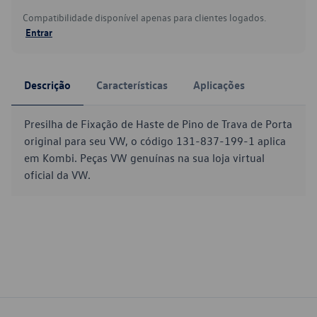
Compatibilidade disponível apenas para clientes logados.
Entrar
Descrição
Características
Aplicações
Presilha de Fixação de Haste de Pino de Trava de Porta
original para seu VW, o código 131-837-199-1 aplica
em Kombi. Peças VW genuínas na sua loja virtual
oficial da VW.