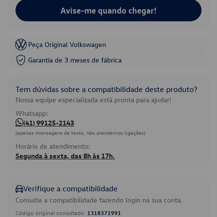
Avise-me quando chegar!
Peça Original Volkswagen
Garantia de 3 meses de fábrica
Tem dúvidas sobre a compatibilidade deste produto?
Nossa equipe especializada está pronta para ajudar!
Whatsapp:
(41) 99125-2143
(apenas mensagens de texto, não atendemos ligações)
Horário de atendimento:
Segunda à sexta, das 8h às 17h.
Verifique a compatibilidade
Consulte a compatibilidade fazendo login na sua conta.
Código original consultado:
1318371991