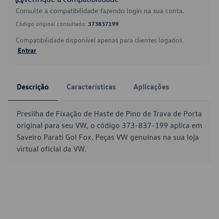
Consulte a compatibilidade fazendo login na sua conta.
Código original consultado:
373837199
Compatibilidade disponível apenas para clientes logados.
Entrar
Descrição
Características
Aplicações
Presilha de Fixação de Haste de Pino de Trava de Porta
original para seu VW, o código 373-837-199 aplica em
Saveiro Parati Gol Fox. Peças VW genuínas na sua loja
virtual oficial da VW.