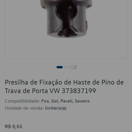
Presilha de Fixação de Haste de Pino de
Trava de Porta VW 373837199
Compatibilidade:
Fox, Gol, Parati, Saveiro
Unidade de venda:
Unitário(a)
R$ 3,51