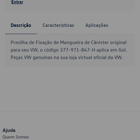
Entrar
Descrição
Características
Aplicações
Presilha de Fixação de Mangueira de Cânister original
para seu VW, o código 377-971-847-H aplica em Gol.
Peças VW genuínas na sua loja virtual oficial da VW.
Ajuda
Quem Somos