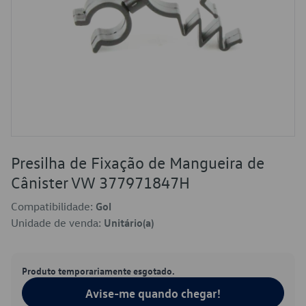
Presilha de Fixação de Mangueira de
Cânister VW 377971847H
Compatibilidade:
Gol
Unidade de venda:
Unitário(a)
Produto temporariamente esgotado.
Avise-me quando chegar!