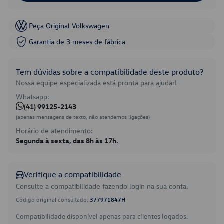
Peça Original Volkswagen
Garantia de 3 meses de fábrica
Tem dúvidas sobre a compatibilidade deste produto?
Nossa equipe especializada está pronta para ajudar!
Whatsapp:
(41) 99125-2143
(apenas mensagens de texto, não atendemos ligações)
Horário de atendimento:
Segunda à sexta, das 8h às 17h.
Verifique a compatibilidade
Consulte a compatibilidade fazendo login na sua conta.
Código original consultado:
377971847H
Compatibilidade disponível apenas para clientes logados.