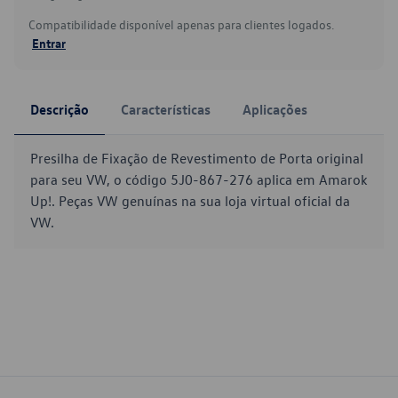
Compatibilidade disponível apenas para clientes logados.
Entrar
Descrição
Características
Aplicações
Presilha de Fixação de Revestimento de Porta original
para seu VW, o código 5J0-867-276 aplica em Amarok
Up!. Peças VW genuínas na sua loja virtual oficial da
VW.