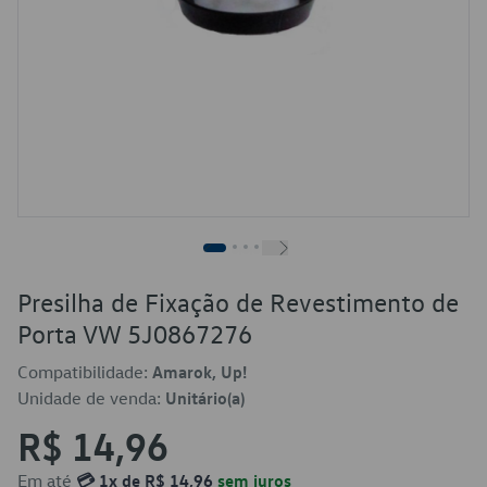
Presilha de Fixação de Revestimento de
Porta VW 5J0867276
Compatibilidade:
Amarok, Up!
Unidade de venda:
Unitário(a)
R$ 14,96
Em até
💳 1x de R$ 14,96
sem juros