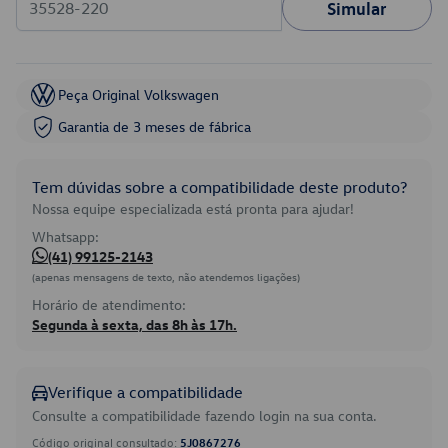
Simular
Peça Original Volkswagen
Garantia de 3 meses de fábrica
Tem dúvidas sobre a compatibilidade deste produto?
Nossa equipe especializada está pronta para ajudar!
Whatsapp:
(41) 99125-2143
(apenas mensagens de texto, não atendemos ligações)
Horário de atendimento:
Segunda à sexta, das 8h às 17h.
Verifique a compatibilidade
Consulte a compatibilidade fazendo login na sua conta.
Código original consultado:
5J0867276