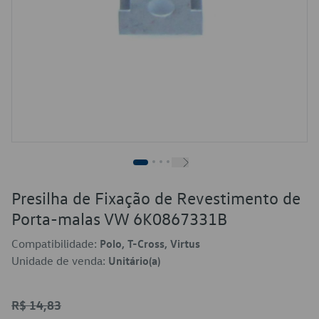
Presilha de Fixação de Revestimento de
Porta-malas VW 6K0867331B
Compatibilidade:
Polo, T-Cross, Virtus
Unidade de venda:
Unitário(a)
R$ 14,83