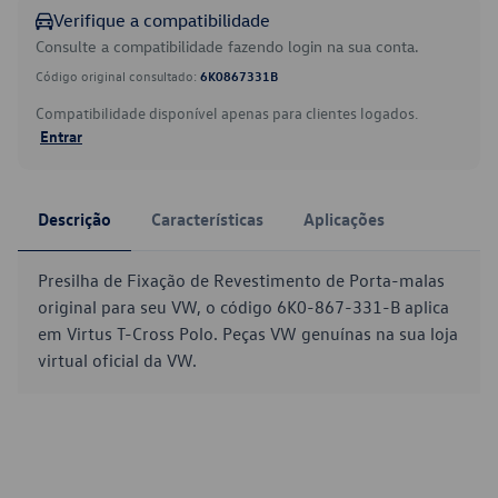
Verifique a compatibilidade
Consulte a compatibilidade fazendo login na sua conta.
Código original consultado:
6K0867331B
Compatibilidade disponível apenas para clientes logados.
Entrar
Descrição
Características
Aplicações
Presilha de Fixação de Revestimento de Porta-malas
original para seu VW, o código 6K0-867-331-B aplica
em Virtus T-Cross Polo. Peças VW genuínas na sua loja
virtual oficial da VW.