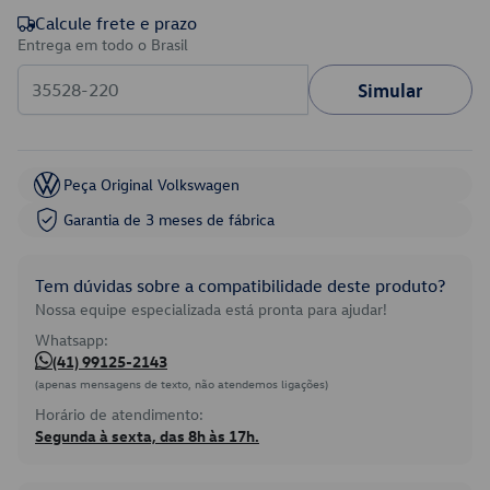
Calcule frete e prazo
Entrega em todo o Brasil
Simular
Peça Original Volkswagen
Garantia de 3 meses de fábrica
Tem dúvidas sobre a compatibilidade deste produto?
Nossa equipe especializada está pronta para ajudar!
Whatsapp:
(41) 99125-2143
(apenas mensagens de texto, não atendemos ligações)
Horário de atendimento:
Segunda à sexta, das 8h às 17h.