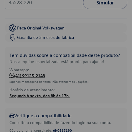
Simular
Peça Original Volkswagen
Garantia de 3 meses de fábrica
Tem dúvidas sobre a compatibilidade deste produto?
Nossa equipe especializada está pronta para ajudar!
Whatsapp:
(41) 99125-2143
(apenas mensagens de texto, não atendemos ligações)
Horário de atendimento:
Segunda à sexta, das 8h às 17h.
Verifique a compatibilidade
Consulte a compatibilidade fazendo login na sua conta.
Código original consultado:
6N0867190