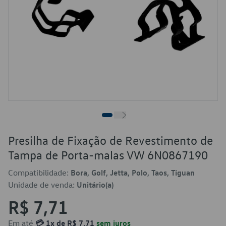
Presilha de Fixação de Revestimento de
Tampa de Porta-malas VW 6N0867190
Compatibilidade:
Bora, Golf, Jetta, Polo, Taos, Tiguan
Unidade de venda:
Unitário(a)
R$ 7,71
Em até
💳 1x de R$ 7,71
sem juros