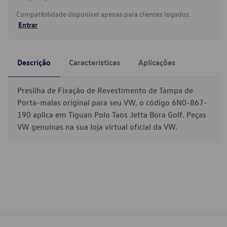
Compatibilidade disponível apenas para clientes logados.
Entrar
Descrição
Características
Aplicações
Presilha de Fixação de Revestimento de Tampa de
Porta-malas original para seu VW, o código 6N0-867-
190 aplica em Tiguan Polo Taos Jetta Bora Golf. Peças
VW genuínas na sua loja virtual oficial da VW.