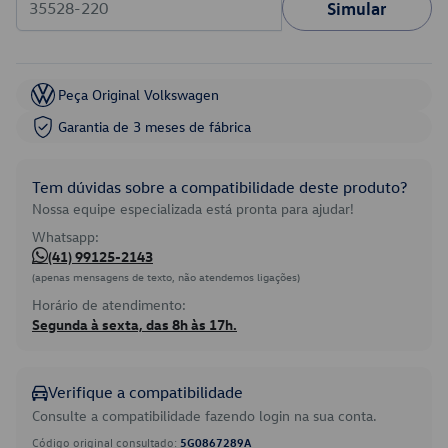
Simular
Peça Original Volkswagen
Garantia de 3 meses de fábrica
Tem dúvidas sobre a compatibilidade deste produto?
Nossa equipe especializada está pronta para ajudar!
Whatsapp:
(41) 99125-2143
(apenas mensagens de texto, não atendemos ligações)
Horário de atendimento:
Segunda à sexta, das 8h às 17h.
Verifique a compatibilidade
Consulte a compatibilidade fazendo login na sua conta.
Código original consultado:
5G0867289A