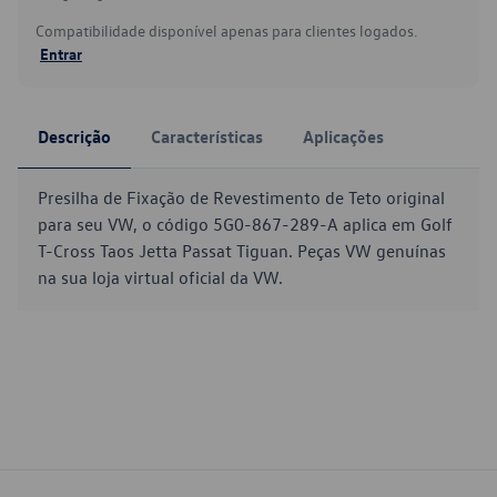
Compatibilidade disponível apenas para clientes logados.
Entrar
Descrição
Características
Aplicações
Presilha de Fixação de Revestimento de Teto original
para seu VW, o código 5G0-867-289-A aplica em Golf
T-Cross Taos Jetta Passat Tiguan. Peças VW genuínas
na sua loja virtual oficial da VW.