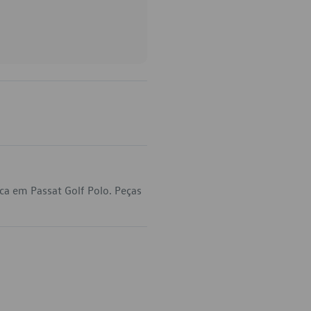
ca em Passat Golf Polo. Peças