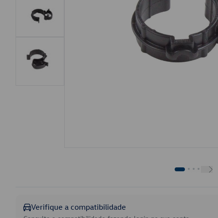
Verifique a compatibilidade