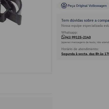
Peça Original Volkswagen
Tem dúvidas sobre a compat
Nossa equipe especializada está
Whatsapp:
(41) 99125-2143
(apenas mensagens de texto, não atend
Horário de atendimento:
Segunda à sexta, das 8h às 17