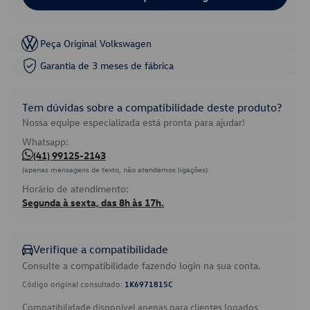
Peça Original Volkswagen
Garantia de 3 meses de fábrica
Tem dúvidas sobre a compatibilidade deste produto?
Nossa equipe especializada está pronta para ajudar!
Whatsapp:
(41) 99125-2143
(apenas mensagens de texto, não atendemos ligações)
Horário de atendimento:
Segunda à sexta, das 8h às 17h.
Verifique a compatibilidade
Consulte a compatibilidade fazendo login na sua conta.
Código original consultado:
1K6971815C
Compatibilidade disponível apenas para clientes logados.