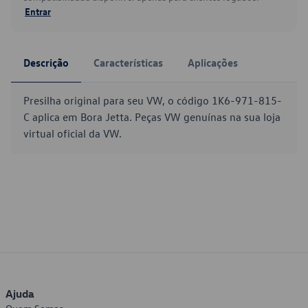
Entrar
Descrição
Características
Aplicações
Presilha original para seu VW, o código 1K6-971-815-
C aplica em Bora Jetta. Peças VW genuínas na sua loja
virtual oficial da VW.
Ajuda