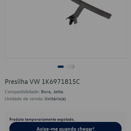
Presilha VW 1K6971815C
Compatibilidade:
Bora, Jetta
Unidade de venda:
Unitário(a)
Produto temporariamente esgotado.
Avise-me quando chegar!