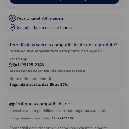
Peça Original Volkswagen
Garantia de 3 meses de fábrica
Tem dúvidas sobre a compatibilidade deste produto?
Nossa equipe especializada está pronta para ajudar!
Whatsapp:
(41) 99125-2143
(apenas mensagens de texto, não atendemos ligações)
Horário de atendimento:
Segunda à sexta, das 8h às 17h.
Verifique a compatibilidade
Consulte a compatibilidade fazendo login na sua conta.
Código original consultado:
1T0971615BK
Compatibilidade disponível apenas para clientes logados.