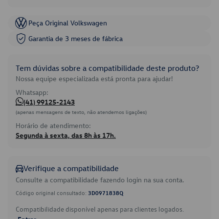
Peça Original Volkswagen
Garantia de 3 meses de fábrica
Tem dúvidas sobre a compatibilidade deste produto?
Nossa equipe especializada está pronta para ajudar!
Whatsapp:
(41) 99125-2143
(apenas mensagens de texto, não atendemos ligações)
Horário de atendimento:
Segunda à sexta, das 8h às 17h.
Verifique a compatibilidade
Consulte a compatibilidade fazendo login na sua conta.
Código original consultado:
3D0971838Q
Compatibilidade disponível apenas para clientes logados.