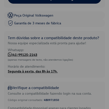
Peça Original Volkswagen
Garantia de 3 meses de fábrica
Tem dúvidas sobre a compatibilidade deste produto?
Nossa equipe especializada está pronta para ajudar!
Whatsapp:
(41) 99125-2143
(apenas mensagens de texto, não atendemos ligações)
Horário de atendimento:
Segunda à sexta, das 8h às 17h.
Verifique a compatibilidade
Consulte a compatibilidade fazendo login na sua conta.
Código original consultado:
4B0971850
Compatibilidade disponível apenas para clientes logados.