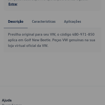
Entrar
Descrição
Características
Aplicações
Presilha original para seu VW, o código 4B0-971-850
aplica em Golf New Beetle. Peças VW genuínas na sua
loja virtual oficial da VW.
Ajuda