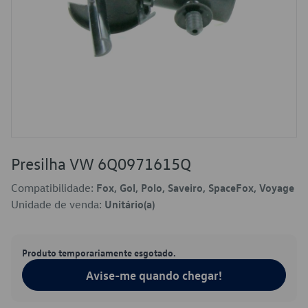
Presilha VW 6Q0971615Q
Compatibilidade:
Fox, Gol, Polo, Saveiro, SpaceFox, Voyage
Unidade de venda:
Unitário(a)
Produto temporariamente esgotado.
Avise-me quando chegar!