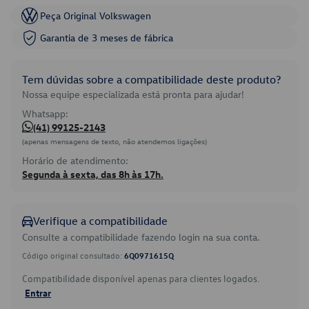
Peça Original Volkswagen
Garantia de 3 meses de fábrica
Tem dúvidas sobre a compatibilidade deste produto?
Nossa equipe especializada está pronta para ajudar!
Whatsapp:
(41) 99125-2143
(apenas mensagens de texto, não atendemos ligações)
Horário de atendimento:
Segunda à sexta, das 8h às 17h.
Verifique a compatibilidade
Consulte a compatibilidade fazendo login na sua conta.
Código original consultado:
6Q0971615Q
Compatibilidade disponível apenas para clientes logados.
Entrar