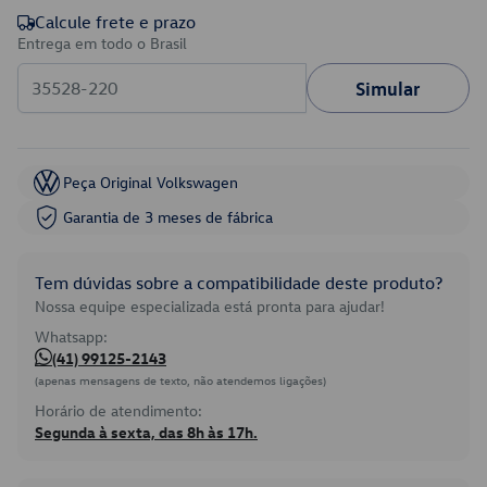
Calcule frete e prazo
Entrega em todo o Brasil
Simular
Peça Original Volkswagen
Garantia de 3 meses de fábrica
Tem dúvidas sobre a compatibilidade deste produto?
Nossa equipe especializada está pronta para ajudar!
Whatsapp:
(41) 99125-2143
(apenas mensagens de texto, não atendemos ligações)
Horário de atendimento:
Segunda à sexta, das 8h às 17h.