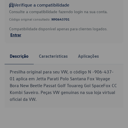
Verifique a compatibilidade
Consulte a compatibilidade fazendo login na sua conta.
Código original consultado:
N90643701
Compatibilidade disponível apenas para clientes logados.
Entrar
Descrição
Características
Aplicações
Presilha original para seu VW, o código N -906-437-
01 aplica em Jetta Parati Polo Santana Fox Voyage
Bora New Beetle Passat Golf Touareg Gol SpaceFox CC
Kombi Saveiro. Peças VW genuínas na sua loja virtual
oficial da VW.