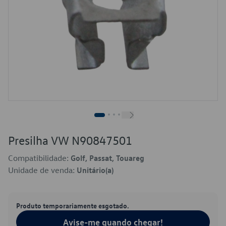
Presilha VW N90847501
Compatibilidade:
Golf, Passat, Touareg
Unidade de venda:
Unitário(a)
Produto temporariamente esgotado.
Avise-me quando chegar!