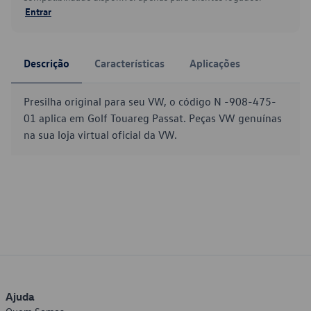
Entrar
Descrição
Características
Aplicações
Presilha original para seu VW, o código N -908-475-
01 aplica em Golf Touareg Passat. Peças VW genuínas
na sua loja virtual oficial da VW.
Ajuda