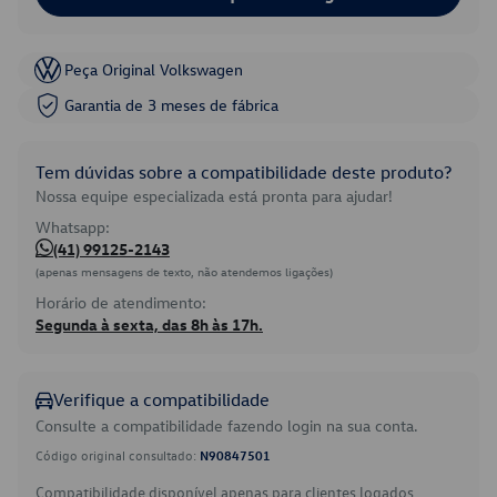
Peça Original Volkswagen
Garantia de 3 meses de fábrica
Tem dúvidas sobre a compatibilidade deste produto?
Nossa equipe especializada está pronta para ajudar!
Whatsapp:
(41) 99125-2143
(apenas mensagens de texto, não atendemos ligações)
Horário de atendimento:
Segunda à sexta, das 8h às 17h.
Verifique a compatibilidade
Consulte a compatibilidade fazendo login na sua conta.
Código original consultado:
N90847501
Compatibilidade disponível apenas para clientes logados.