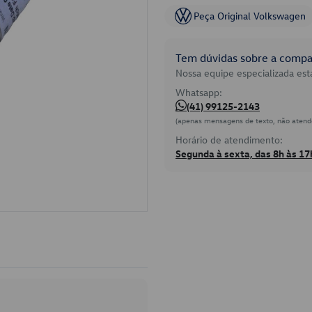
Peça Original Volkswagen
Tem dúvidas sobre a compat
Nossa equipe especializada está
Whatsapp:
(41) 99125-2143
(apenas mensagens de texto, não atend
Horário de atendimento:
Segunda à sexta, das 8h às 17