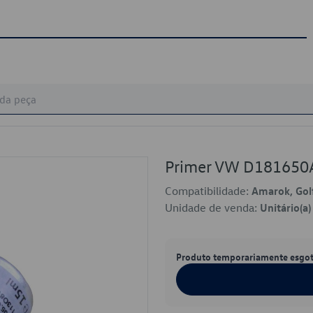
Primer VW D181650
Compatibilidade:
Amarok, Golf
Unidade de venda:
Unitário(a)
Produto temporariamente esgo