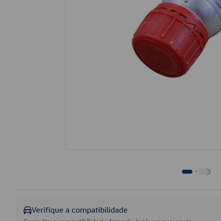
Verifique a compatibilidade