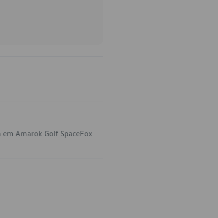
ca em Amarok Golf SpaceFox