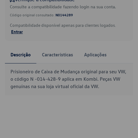
Consulte a compatibilidade fazendo login na sua conta.
Código original consultado:
N0144289
Compatibilidade disponível apenas para clientes logados.
Entrar
Descrição
Características
Aplicações
Prisioneiro de Caixa de Mudança original para seu VW,
o código N -014-428-9 aplica em Kombi. Peças VW
genuínas na sua loja virtual oficial da VW.