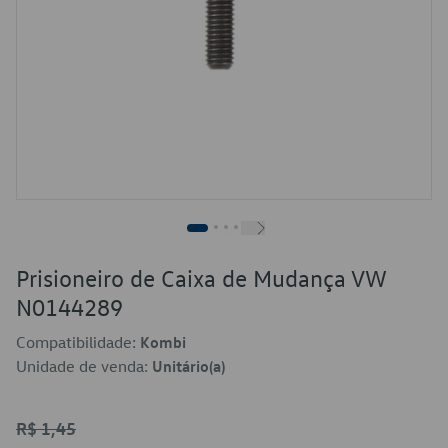
Prisioneiro de Caixa de Mudança VW
N0144289
Compatibilidade:
Kombi
Unidade de venda:
Unitário(a)
R$ 1,45