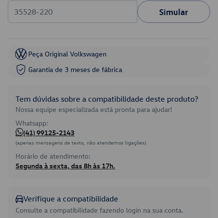
Simular
Peça Original Volkswagen
Garantia de 3 meses de fábrica
Tem dúvidas sobre a compatibilidade deste produto?
Nossa equipe especializada está pronta para ajudar!
Whatsapp:
(41) 99125-2143
(apenas mensagens de texto, não atendemos ligações)
Horário de atendimento:
Segunda à sexta, das 8h às 17h.
Verifique a compatibilidade
Consulte a compatibilidade fazendo login na sua conta.