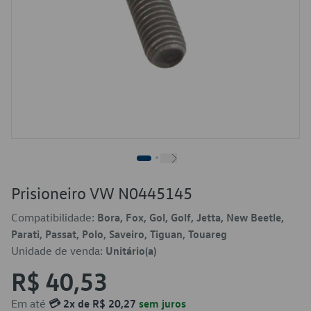
Prisioneiro VW N0445145
Compatibilidade:
Bora, Fox, Gol, Golf, Jetta, New Beetle,
Parati, Passat, Polo, Saveiro, Tiguan, Touareg
Unidade de venda:
Unitário(a)
R$ 40,53
Em até
💳 2x de R$ 20,27
sem juros