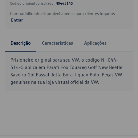
Código original consultado:
N0445145
Compatibilidade disponível apenas para clientes logados.
Entrar
Descrição
Características
Aplicações
Prisioneiro original para seu VW, o código N -044-
514-5 aplica em Parati Fox Touareg Golf New Beetle
Saveiro Gol Passat Jetta Bora Tiguan Polo. Peças VW
genuínas na sua loja virtual oficial da VW.