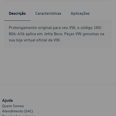
Descrição
Características
Aplicações
Prolongamento original para seu VW, o código 1K0-
804-456 aplica em Jetta Bora. Peças VW genuínas na
sua loja virtual oficial da VW.
Ajuda
Quem Somos
Atendimento (SAC)