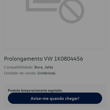
Prolongamento VW 1K0804456
Compatibilidade:
Bora, Jetta
Unidade de venda:
Unitário(a)
Produto temporariamente esgotado.
Avise-me quando chegar!