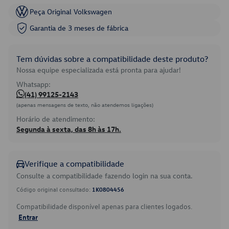
Peça Original Volkswagen
Garantia de 3 meses de fábrica
Tem dúvidas sobre a compatibilidade deste produto?
Nossa equipe especializada está pronta para ajudar!
Whatsapp:
(41) 99125-2143
(apenas mensagens de texto, não atendemos ligações)
Horário de atendimento:
Segunda à sexta, das 8h às 17h.
Verifique a compatibilidade
Consulte a compatibilidade fazendo login na sua conta.
Código original consultado:
1K0804456
Compatibilidade disponível apenas para clientes logados.
Entrar