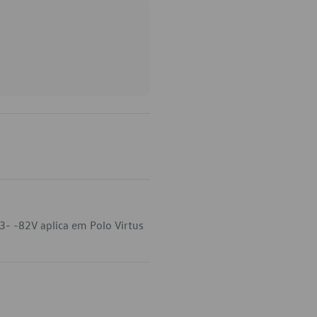
- -82V aplica em Polo Virtus