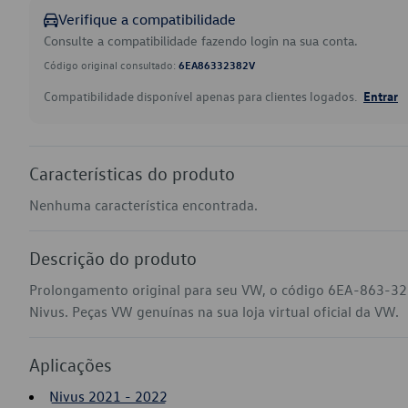
Verifique a compatibilidade
Consulte a compatibilidade fazendo login na sua conta.
Código original consultado:
6EA86332382V
Compatibilidade disponível apenas para clientes logados.
Entrar
Características do produto
Nenhuma característica encontrada.
Descrição do produto
Prolongamento original para seu VW, o código 6EA-863-323
Nivus. Peças VW genuínas na sua loja virtual oficial da VW.
Aplicações
Nivus 2021 - 2022