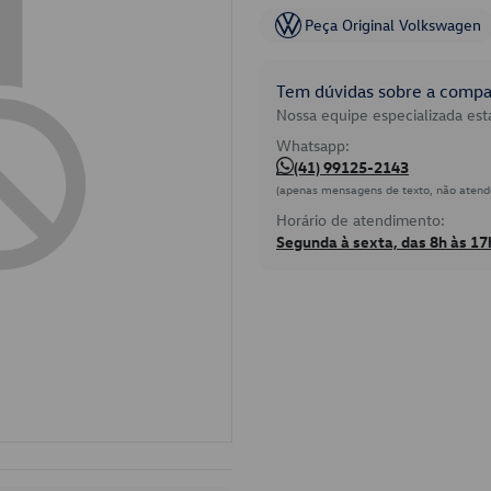
Peça Original Volkswagen
Tem dúvidas sobre a compat
Nossa equipe especializada está
Whatsapp:
(41) 99125-2143
(apenas mensagens de texto, não atend
Horário de atendimento:
Segunda à sexta, das 8h às 17