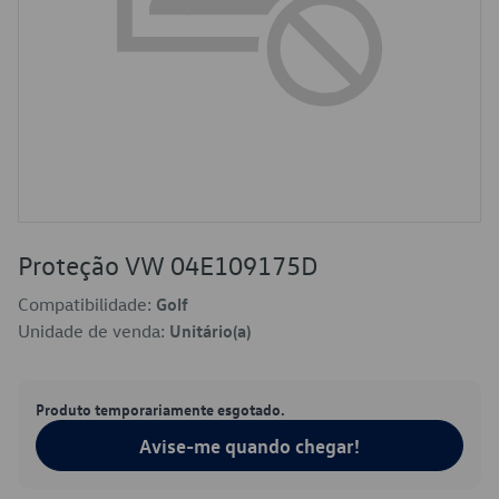
Proteção VW 04E109175D
Compatibilidade:
Golf
Unidade de venda:
Unitário(a)
Produto temporariamente esgotado.
Avise-me quando chegar!