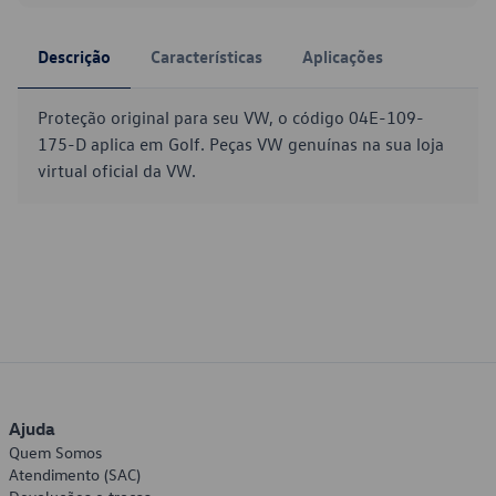
Descrição
Características
Aplicações
Proteção original para seu VW, o código 04E-109-
175-D aplica em Golf. Peças VW genuínas na sua loja
virtual oficial da VW.
Ajuda
Quem Somos
Atendimento (SAC)