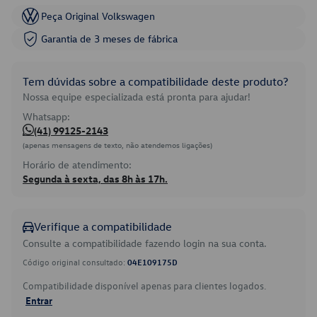
Peça Original Volkswagen
Garantia de 3 meses de fábrica
Tem dúvidas sobre a compatibilidade deste produto?
Nossa equipe especializada está pronta para ajudar!
Whatsapp:
(41) 99125-2143
(apenas mensagens de texto, não atendemos ligações)
Horário de atendimento:
Segunda à sexta, das 8h às 17h.
Verifique a compatibilidade
Consulte a compatibilidade fazendo login na sua conta.
Código original consultado:
04E109175D
Compatibilidade disponível apenas para clientes logados.
Entrar