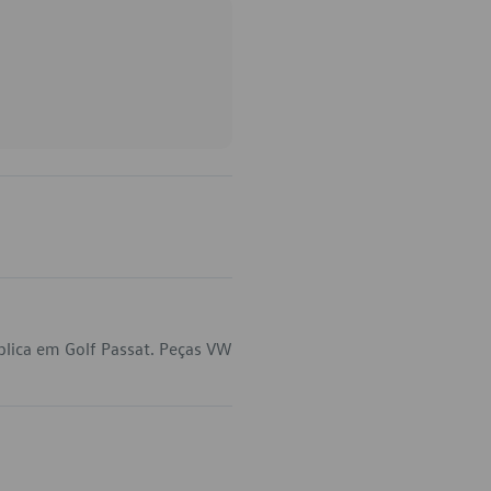
plica em Golf Passat. Peças VW