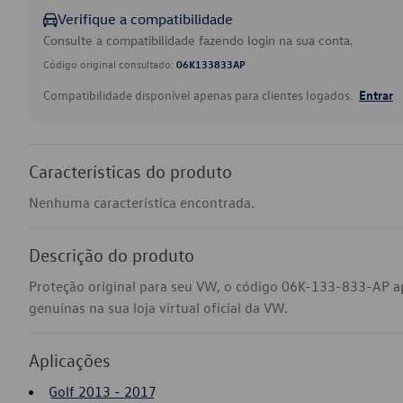
Verifique a compatibilidade
Consulte a compatibilidade fazendo login na sua conta.
Código original consultado:
06K133833AP
Compatibilidade disponível apenas para clientes logados.
Entrar
Características do produto
Nenhuma característica encontrada.
Descrição do produto
Proteção original para seu VW, o código 06K-133-833-AP a
genuínas na sua loja virtual oficial da VW.
Aplicações
Golf 2013 - 2017