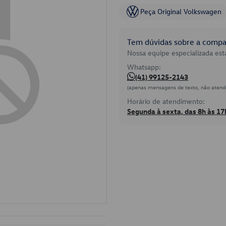
Peça Original Volkswagen
Tem dúvidas sobre a compat
Nossa equipe especializada está
Whatsapp:
(41) 99125-2143
(apenas mensagens de texto, não atend
Horário de atendimento:
Segunda à sexta, das 8h às 17