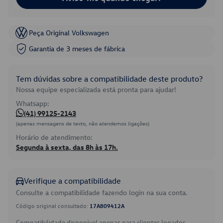
Peça Original Volkswagen
Garantia de 3 meses de fábrica
Tem dúvidas sobre a compatibilidade deste produto?
Nossa equipe especializada está pronta para ajudar!
Whatsapp:
(41) 99125-2143
(apenas mensagens de texto, não atendemos ligações)
Horário de atendimento:
Segunda à sexta, das 8h às 17h.
Verifique a compatibilidade
Consulte a compatibilidade fazendo login na sua conta.
Código original consultado:
17A809412A
Compatibilidade disponível apenas para clientes logados.