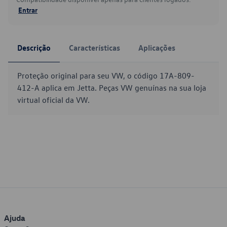
Entrar
Descrição
Características
Aplicações
Proteção original para seu VW, o código 17A-809-
412-A aplica em Jetta. Peças VW genuínas na sua loja
virtual oficial da VW.
Ajuda