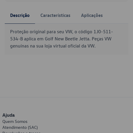
Descrição
Características
Aplicações
Proteção original para seu VW, o código 1J0-511-
534-B aplica em Golf New Beetle Jetta. Peças VW
genuínas na sua loja virtual oficial da VW.
Ajuda
Quem Somos
Atendimento (SAC)