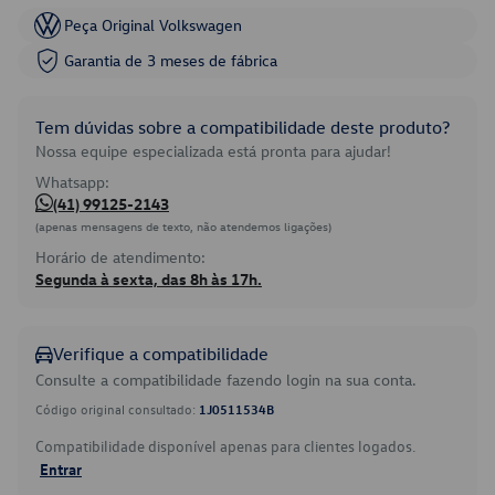
Peça Original Volkswagen
Garantia de 3 meses de fábrica
Tem dúvidas sobre a compatibilidade deste produto?
Nossa equipe especializada está pronta para ajudar!
Whatsapp:
(41) 99125-2143
(apenas mensagens de texto, não atendemos ligações)
Horário de atendimento:
Segunda à sexta, das 8h às 17h.
Verifique a compatibilidade
Consulte a compatibilidade fazendo login na sua conta.
Código original consultado:
1J0511534B
Compatibilidade disponível apenas para clientes logados.
Entrar