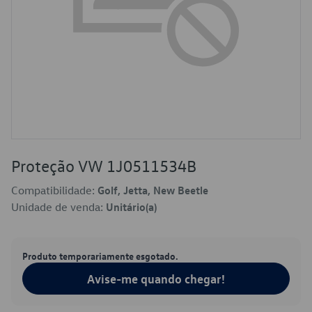
Proteção VW 1J0511534B
Compatibilidade:
Golf, Jetta, New Beetle
Unidade de venda:
Unitário(a)
Produto temporariamente esgotado.
Avise-me quando chegar!