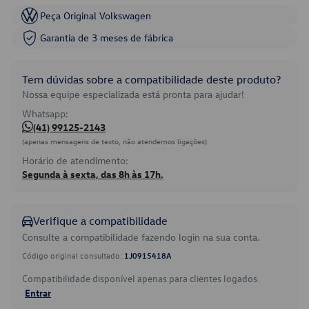
Peça Original Volkswagen
Garantia de 3 meses de fábrica
Tem dúvidas sobre a compatibilidade deste produto?
Nossa equipe especializada está pronta para ajudar!
Whatsapp:
(41) 99125-2143
(apenas mensagens de texto, não atendemos ligações)
Horário de atendimento:
Segunda à sexta, das 8h às 17h.
Verifique a compatibilidade
Consulte a compatibilidade fazendo login na sua conta.
Código original consultado:
1J0915418A
Compatibilidade disponível apenas para clientes logados.
Entrar