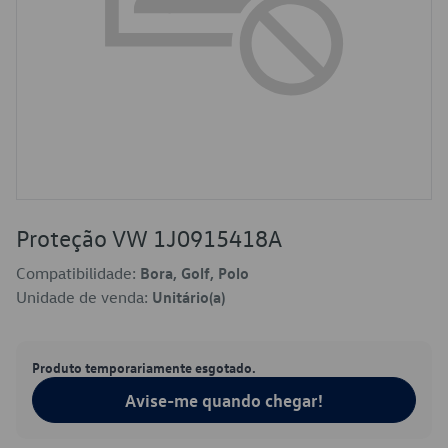
Proteção VW 1J0915418A
Compatibilidade:
Bora, Golf, Polo
Unidade de venda:
Unitário(a)
Produto temporariamente esgotado.
Avise-me quando chegar!