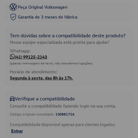
Peça Original Volkswagen
Garantia de 3 meses de fábrica
Tem dúvidas sobre a compatibilidade deste produto?
Nossa equipe especializada está pronta para ajudar!
Whatsapp:
(41) 99125-2143
(apenas mensagens de texto, não atendemos ligações)
Horário de atendimento:
Segunda à sexta, das 8h às 17h.
Verifique a compatibilidade
Consulte a compatibilidade fazendo login na sua conta.
Código original consultado:
1S0881716
Compatibilidade disponível apenas para clientes logados.
Entrar