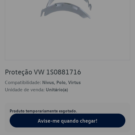
Proteção VW 1S0881716
Compatibilidade:
Nivus, Polo, Virtus
Unidade de venda:
Unitário(a)
Produto temporariamente esgotado.
Avise-me quando chegar!