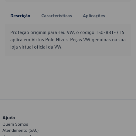
Descrição
Características
Aplicações
Proteção original para seu VW, o código 1S0-881-716
aplica em Virtus Polo Nivus. Peças VW genuínas na sua
loja virtual oficial da VW.
Ajuda
Quem Somos
Atendimento (SAC)