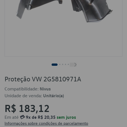
Proteção VW 2G5810971A
Compatibilidade:
Nivus
Unidade de venda:
Unitário(a)
R$ 183,12
Em até
💳 9x de R$ 20,35
sem juros
Informações sobre condições de parcelamento