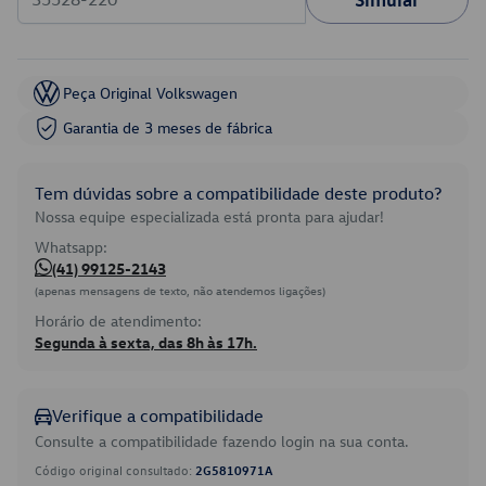
Peça Original Volkswagen
Garantia de 3 meses de fábrica
Tem dúvidas sobre a compatibilidade deste produto?
Nossa equipe especializada está pronta para ajudar!
Whatsapp:
(41) 99125-2143
(apenas mensagens de texto, não atendemos ligações)
Horário de atendimento:
Segunda à sexta, das 8h às 17h.
Verifique a compatibilidade
Consulte a compatibilidade fazendo login na sua conta.
Código original consultado:
2G5810971A