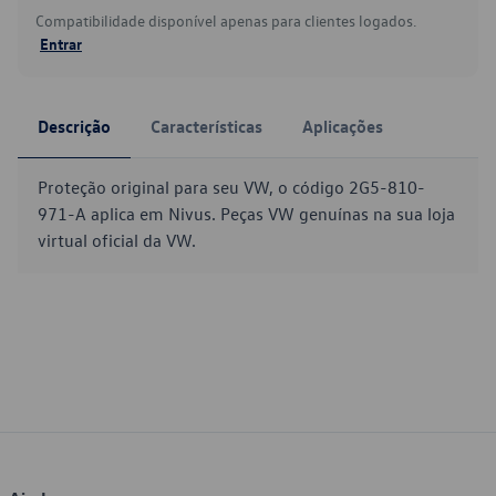
Compatibilidade disponível apenas para clientes logados.
Entrar
Descrição
Características
Aplicações
Proteção original para seu VW, o código 2G5-810-
971-A aplica em Nivus. Peças VW genuínas na sua loja
virtual oficial da VW.