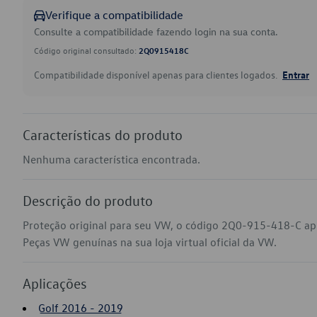
Verifique a compatibilidade
Consulte a compatibilidade fazendo login na sua conta.
Código original consultado:
2Q0915418C
Compatibilidade disponível apenas para clientes logados.
Entrar
Características do produto
Nenhuma característica encontrada.
Descrição do produto
Proteção original para seu VW, o código 2Q0-915-418-C apl
Peças VW genuínas na sua loja virtual oficial da VW.
Aplicações
Golf 2016 - 2019