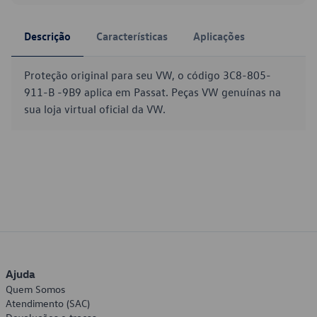
Descrição
Características
Aplicações
Proteção original para seu VW, o código 3C8-805-
911-B -9B9 aplica em Passat. Peças VW genuínas na
sua loja virtual oficial da VW.
Ajuda
Quem Somos
Atendimento (SAC)