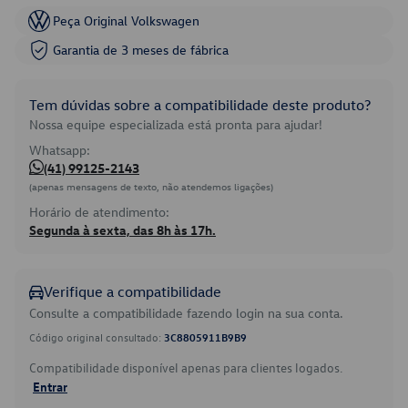
Peça Original Volkswagen
Garantia de 3 meses de fábrica
Tem dúvidas sobre a compatibilidade deste produto?
Nossa equipe especializada está pronta para ajudar!
Whatsapp:
(41) 99125-2143
(apenas mensagens de texto, não atendemos ligações)
Horário de atendimento:
Segunda à sexta, das 8h às 17h.
Verifique a compatibilidade
Consulte a compatibilidade fazendo login na sua conta.
Código original consultado:
3C8805911B9B9
Compatibilidade disponível apenas para clientes logados.
Entrar