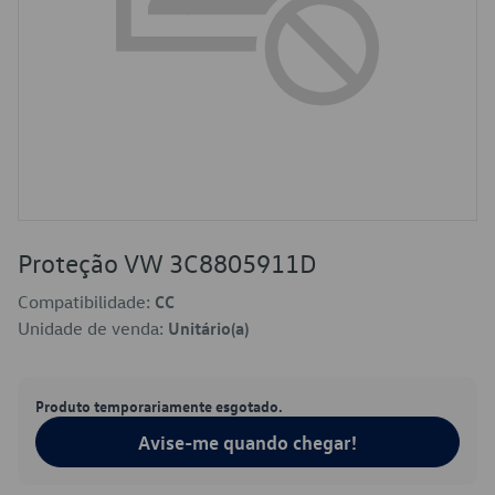
Proteção VW 3C8805911D
Compatibilidade:
CC
Unidade de venda:
Unitário(a)
Produto temporariamente esgotado.
Avise-me quando chegar!