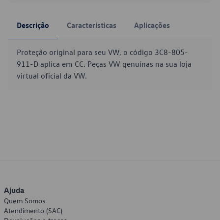
Descrição
Características
Aplicações
Proteção original para seu VW, o código 3C8-805-
911-D aplica em CC. Peças VW genuínas na sua loja
virtual oficial da VW.
Ajuda
Quem Somos
Atendimento (SAC)