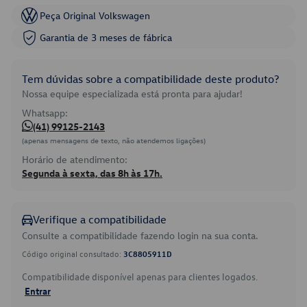
Peça Original Volkswagen
Garantia de 3 meses de fábrica
Tem dúvidas sobre a compatibilidade deste produto?
Nossa equipe especializada está pronta para ajudar!
Whatsapp:
(41) 99125-2143
(apenas mensagens de texto, não atendemos ligações)
Horário de atendimento:
Segunda à sexta, das 8h às 17h.
Verifique a compatibilidade
Consulte a compatibilidade fazendo login na sua conta.
Código original consultado:
3C8805911D
Compatibilidade disponível apenas para clientes logados.
Entrar