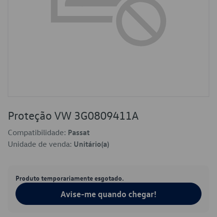
Proteção VW 3G0809411A
Compatibilidade:
Passat
Unidade de venda:
Unitário(a)
Produto temporariamente esgotado.
Avise-me quando chegar!