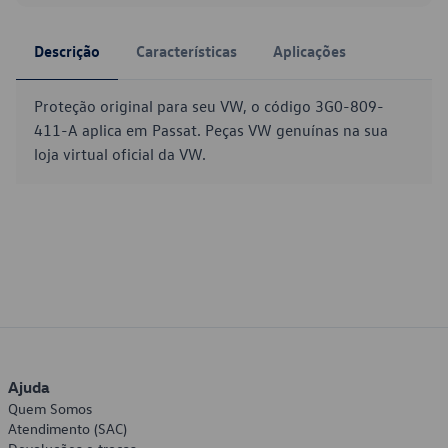
Descrição
Características
Aplicações
Proteção original para seu VW, o código 3G0-809-
411-A aplica em Passat. Peças VW genuínas na sua
loja virtual oficial da VW.
Ajuda
Quem Somos
Atendimento (SAC)