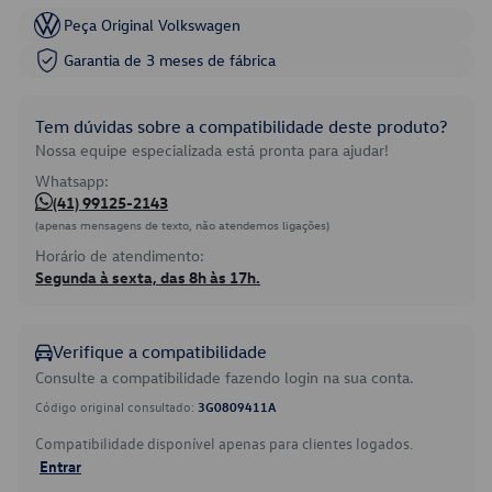
Peça Original Volkswagen
Garantia de 3 meses de fábrica
Tem dúvidas sobre a compatibilidade deste produto?
Nossa equipe especializada está pronta para ajudar!
Whatsapp:
(41) 99125-2143
(apenas mensagens de texto, não atendemos ligações)
Horário de atendimento:
Segunda à sexta, das 8h às 17h.
Verifique a compatibilidade
Consulte a compatibilidade fazendo login na sua conta.
Código original consultado:
3G0809411A
Compatibilidade disponível apenas para clientes logados.
Entrar