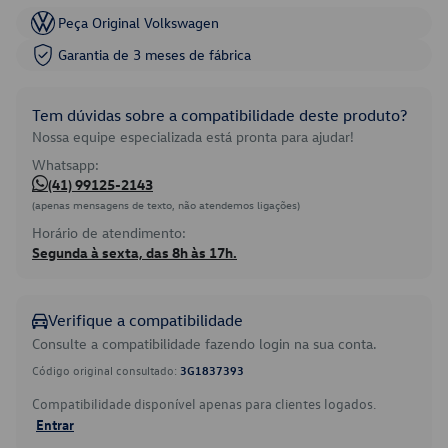
Peça Original Volkswagen
Garantia de 3 meses de fábrica
Tem dúvidas sobre a compatibilidade deste produto?
Nossa equipe especializada está pronta para ajudar!
Whatsapp:
(41) 99125-2143
(apenas mensagens de texto, não atendemos ligações)
Horário de atendimento:
Segunda à sexta, das 8h às 17h.
Verifique a compatibilidade
Consulte a compatibilidade fazendo login na sua conta.
Código original consultado:
3G1837393
Compatibilidade disponível apenas para clientes logados.
Entrar