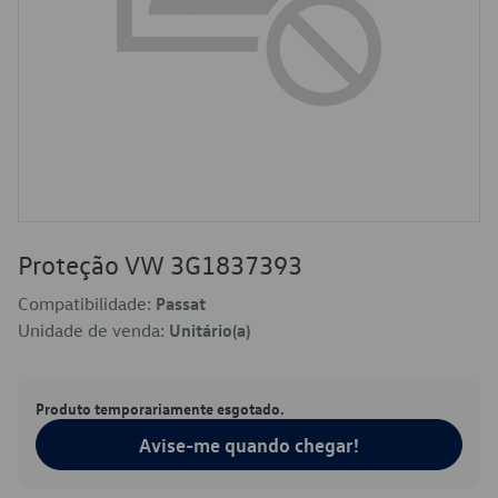
Proteção VW 3G1837393
Compatibilidade:
Passat
Unidade de venda:
Unitário(a)
Produto temporariamente esgotado.
Avise-me quando chegar!