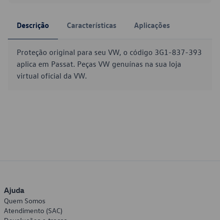
Descrição
Características
Aplicações
Proteção original para seu VW, o código 3G1-837-393
aplica em Passat. Peças VW genuínas na sua loja
virtual oficial da VW.
Ajuda
Quem Somos
Atendimento (SAC)