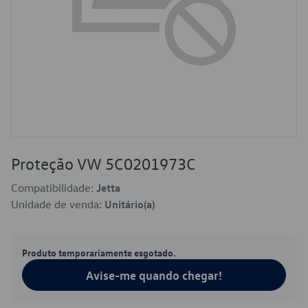
Proteção VW 5C0201973C
Compatibilidade:
Jetta
Unidade de venda:
Unitário(a)
Produto temporariamente esgotado.
Avise-me quando chegar!