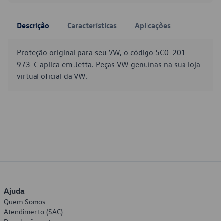
Descrição
Características
Aplicações
Proteção original para seu VW, o código 5C0-201-
973-C aplica em Jetta. Peças VW genuínas na sua loja
virtual oficial da VW.
Ajuda
Quem Somos
Atendimento (SAC)