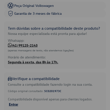
Peça Original Volkswagen
Garantia de 3 meses de fábrica
Tem dúvidas sobre a compatibilidade deste produto?
Nossa equipe especializada está pronta para ajudar!
Whatsapp:
(41) 99125-2143
(apenas mensagens de texto, não atendemos ligações)
Horário de atendimento:
Segunda à sexta, das 8h às 17h.
Verifique a compatibilidade
Consulte a compatibilidade fazendo login na sua conta.
Código original consultado:
5C0201973C
Compatibilidade disponível apenas para clientes logados.
Entrar