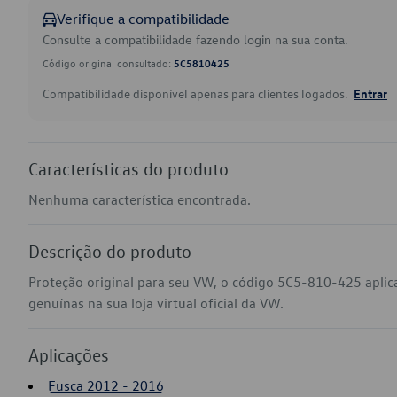
Verifique a compatibilidade
Consulte a compatibilidade fazendo login na sua conta.
Código original consultado:
5C5810425
Compatibilidade disponível apenas para clientes logados.
Entrar
Características do produto
Nenhuma característica encontrada.
Descrição do produto
Proteção original para seu VW, o código 5C5-810-425 apli
genuínas na sua loja virtual oficial da VW.
Aplicações
Fusca 2012 - 2016