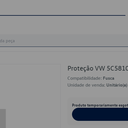
Proteção VW 5C581
Compatibilidade:
Fusca
Unidade de venda:
Unitário(a)
Produto temporariamente esgo