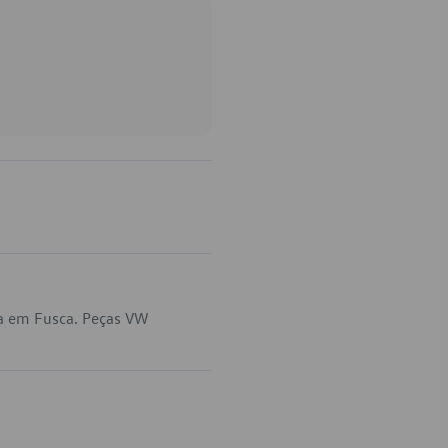
ca em Fusca. Peças VW