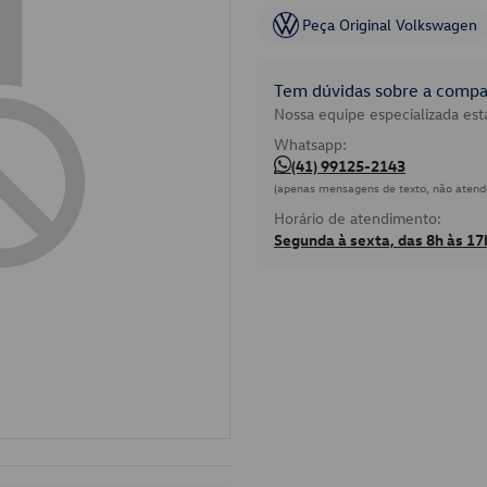
Peça Original Volkswagen
Tem dúvidas sobre a compat
Nossa equipe especializada está
Whatsapp:
(41) 99125-2143
(apenas mensagens de texto, não atend
Horário de atendimento:
Segunda à sexta, das 8h às 17