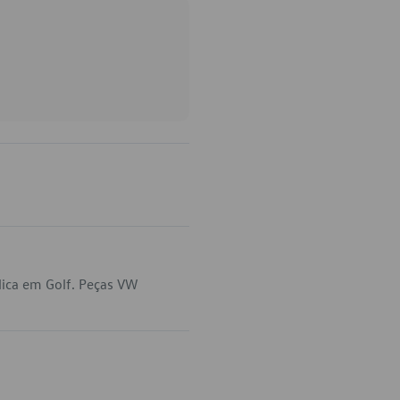
lica em Golf. Peças VW