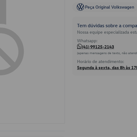
Peça Original Volkswagen
Tem dúvidas sobre a compat
Nossa equipe especializada está
Whatsapp:
(41) 99125-2143
(apenas mensagens de texto, não atend
Horário de atendimento:
Segunda à sexta, das 8h às 17