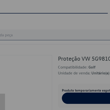
Proteção VW 5G981
Compatibilidade:
Golf
Unidade de venda:
Unitário(a)
Produto temporariamente esgo