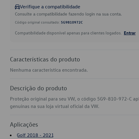
Verifique a compatibilidade
Consulte a compatibilidade fazendo login na sua conta.
Código original consultado:
5G9810972C
Compatibilidade disponível apenas para clientes logados.
Entrar
Características do produto
Nenhuma característica encontrada.
Descrição do produto
Proteção original para seu VW, o código 5G9-810-972-C ap
genuínas na sua loja virtual oficial da VW.
Aplicações
Golf 2018 - 2021