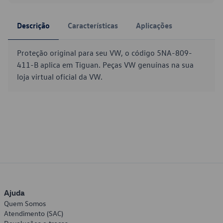
Descrição
Características
Aplicações
Proteção original para seu VW, o código 5NA-809-
411-B aplica em Tiguan. Peças VW genuínas na sua
loja virtual oficial da VW.
Ajuda
Quem Somos
Atendimento (SAC)