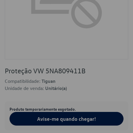
Proteção VW 5NA809411B
Compatibilidade:
Tiguan
Unidade de venda:
Unitário(a)
Produto temporariamente esgotado.
Avise-me quando chegar!