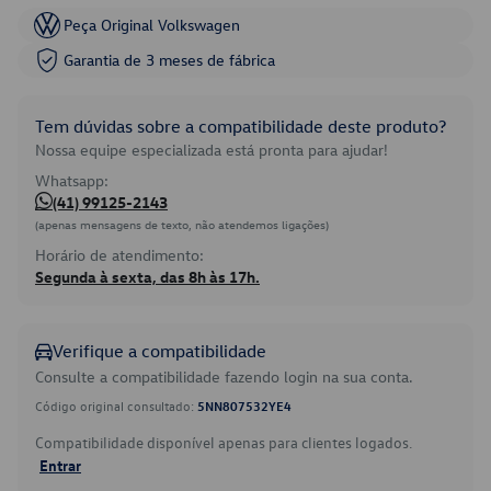
Peça Original Volkswagen
Garantia de 3 meses de fábrica
Tem dúvidas sobre a compatibilidade deste produto?
Nossa equipe especializada está pronta para ajudar!
Whatsapp:
(41) 99125-2143
(apenas mensagens de texto, não atendemos ligações)
Horário de atendimento:
Segunda à sexta, das 8h às 17h.
Verifique a compatibilidade
Consulte a compatibilidade fazendo login na sua conta.
Código original consultado:
5NN807532YE4
Compatibilidade disponível apenas para clientes logados.
Entrar