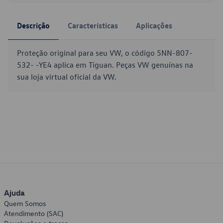
Descrição
Características
Aplicações
Proteção original para seu VW, o código 5NN-807-
532- -YE4 aplica em Tiguan. Peças VW genuínas na
sua loja virtual oficial da VW.
Ajuda
Quem Somos
Atendimento (SAC)