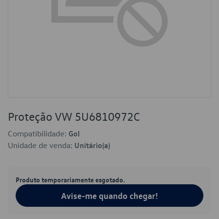
Proteção VW 5U6810972C
Compatibilidade:
Gol
Unidade de venda:
Unitário(a)
Produto temporariamente esgotado.
Avise-me quando chegar!