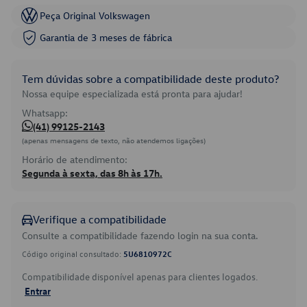
Peça Original Volkswagen
Garantia de 3 meses de fábrica
Tem dúvidas sobre a compatibilidade deste produto?
Nossa equipe especializada está pronta para ajudar!
Whatsapp:
(41) 99125-2143
(apenas mensagens de texto, não atendemos ligações)
Horário de atendimento:
Segunda à sexta, das 8h às 17h.
Verifique a compatibilidade
Consulte a compatibilidade fazendo login na sua conta.
Código original consultado:
5U6810972C
Compatibilidade disponível apenas para clientes logados.
Entrar