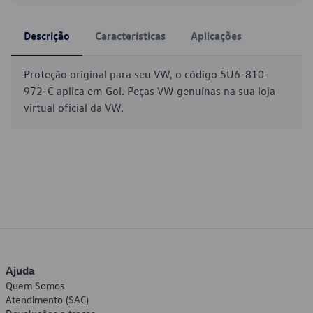
Descrição
Características
Aplicações
Proteção original para seu VW, o código 5U6-810-
972-C aplica em Gol. Peças VW genuínas na sua loja
virtual oficial da VW.
Ajuda
Quem Somos
Atendimento (SAC)