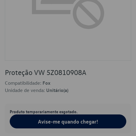
Proteção VW 5Z0810908A
Compatibilidade:
Fox
Unidade de venda:
Unitário(a)
Produto temporariamente esgotado.
Avise-me quando chegar!