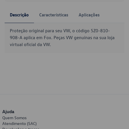
Descrição
Características
Aplicações
Proteção original para seu VW, o código 5Z0-810-
908-A aplica em Fox. Peças VW genuínas na sua loja
virtual oficial da VW.
Ajuda
Quem Somos
Atendimento (SAC)