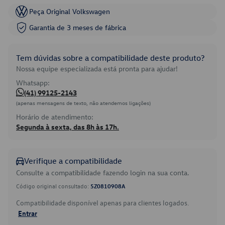
Peça Original Volkswagen
Garantia de 3 meses de fábrica
Tem dúvidas sobre a compatibilidade deste produto?
Nossa equipe especializada está pronta para ajudar!
Whatsapp:
(41) 99125-2143
(apenas mensagens de texto, não atendemos ligações)
Horário de atendimento:
Segunda à sexta, das 8h às 17h.
Verifique a compatibilidade
Consulte a compatibilidade fazendo login na sua conta.
Código original consultado:
5Z0810908A
Compatibilidade disponível apenas para clientes logados.
Entrar