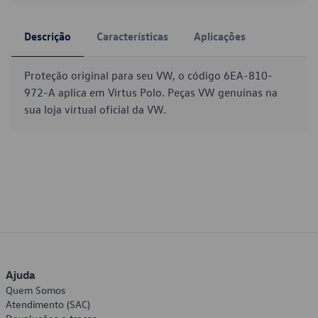
Descrição
Características
Aplicações
Proteção original para seu VW, o código 6EA-810-
972-A aplica em Virtus Polo. Peças VW genuínas na
sua loja virtual oficial da VW.
Ajuda
Quem Somos
Atendimento (SAC)