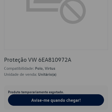
Proteção VW 6EA810972A
Compatibilidade:
Polo, Virtus
Unidade de venda:
Unitário(a)
Produto temporariamente esgotado.
Avise-me quando chegar!