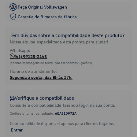
Peça Original Volkswagen
Garantia de 3 meses de fábrica
Tem dúvidas sobre a compatibilidade deste produto?
Nossa equipe especializada está pronta para ajudar!
Whatsapp:
(41) 99125-2143
(apenas mensagens de texto, não atendemos ligações)
Horário de atendimento:
Segunda à sexta, das 8h às 17h.
Verifique a compatibilidade
Consulte a compatibilidade fazendo login na sua conta.
Código original consultado:
6EA810972A
Compatibilidade disponível apenas para clientes logados.
Entrar