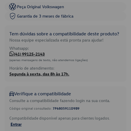
Peça Original Volkswagen
Garantia de 3 meses de fábrica
Tem dúvidas sobre a compatibilidade deste produto?
Nossa equipe especializada está pronta para ajudar!
Whatsapp:
(41) 99125-2143
(apenas mensagens de texto, não atendemos ligações)
Horário de atendimento:
Segunda à sexta, das 8h às 17h.
Verifique a compatibilidade
Consulte a compatibilidade fazendo login na sua conta.
Código original consultado:
7P6805911D9B9
Compatibilidade disponível apenas para clientes logados.
Entrar