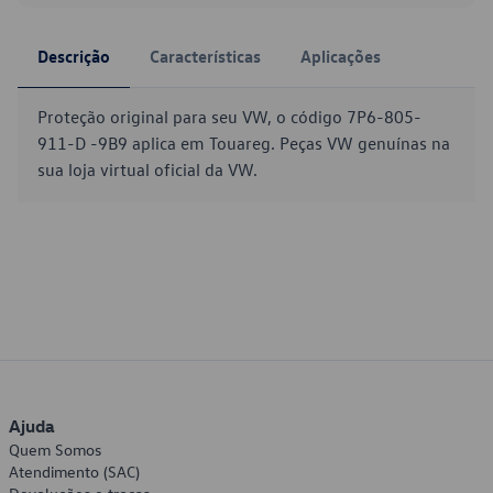
Descrição
Características
Aplicações
Proteção original para seu VW, o código 7P6-805-
911-D -9B9 aplica em Touareg. Peças VW genuínas na
sua loja virtual oficial da VW.
Ajuda
Quem Somos
Atendimento (SAC)