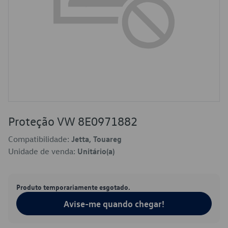
Proteção VW 8E0971882
Compatibilidade:
Jetta, Touareg
Unidade de venda:
Unitário(a)
Produto temporariamente esgotado.
Avise-me quando chegar!