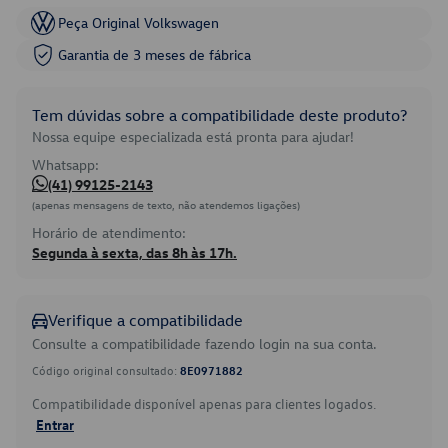
Peça Original Volkswagen
Garantia de 3 meses de fábrica
Tem dúvidas sobre a compatibilidade deste produto?
Nossa equipe especializada está pronta para ajudar!
Whatsapp:
(41) 99125-2143
(apenas mensagens de texto, não atendemos ligações)
Horário de atendimento:
Segunda à sexta, das 8h às 17h.
Verifique a compatibilidade
Consulte a compatibilidade fazendo login na sua conta.
Código original consultado:
8E0971882
Compatibilidade disponível apenas para clientes logados.
Entrar