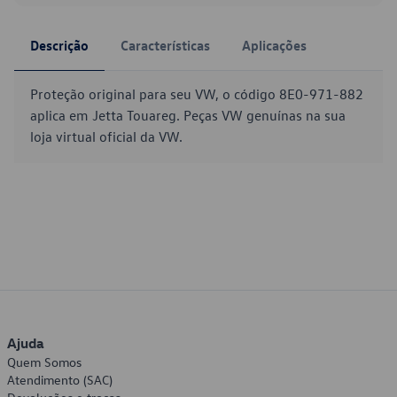
Descrição
Características
Aplicações
Proteção original para seu VW, o código 8E0-971-882
aplica em Jetta Touareg. Peças VW genuínas na sua
loja virtual oficial da VW.
Ajuda
Quem Somos
Atendimento (SAC)