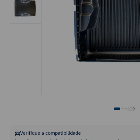
Verifique a compatibilidade