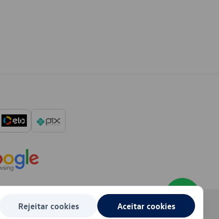
Rejeitar cookies
Aceitar cookies