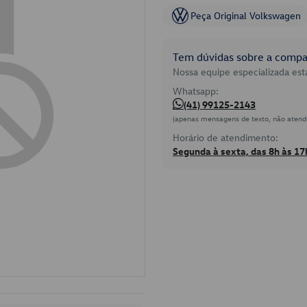
Peça Original Volkswagen
Tem dúvidas sobre a compat
Nossa equipe especializada está
Whatsapp:
(41) 99125-2143
(apenas mensagens de texto, não atend
Horário de atendimento:
Segunda à sexta, das 8h às 17