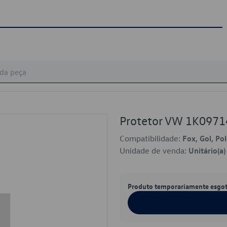
Protetor VW 1K0971
Compatibilidade:
Fox, Gol, Po
Unidade de venda:
Unitário(a)
Produto temporariamente esgo